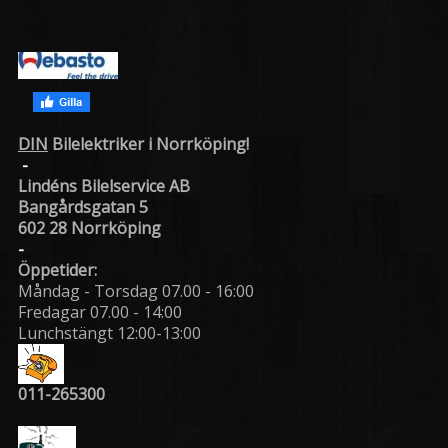
DIN
Bilelektriker i Norrköping!
-
Lindéns Bilelservice AB
Bangårdsgatan 5
602 28 Norrköping
-
Öppetider:
Måndag - Torsdag 07.00 - 16:00
Fredagar 07.00 - 14:00
Lunchstängt 12:00-13:00
011-265300